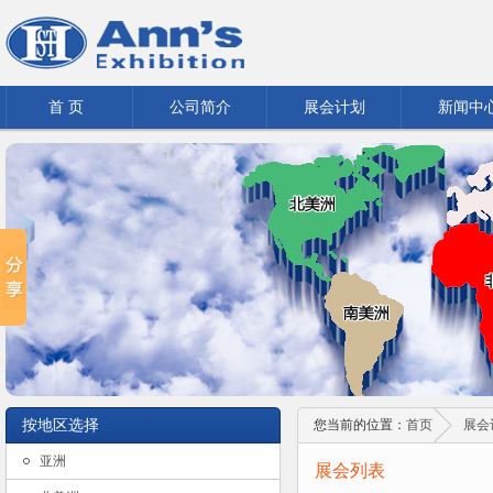
首 页
公司简介
展会计划
新闻中
按地区选择
您当前的位置：
首页
展会
亚洲
展会列表