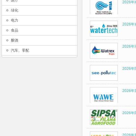
医疗
2026
绿化
电力
2026年
食品
酿酒
2026年
汽车、零配
2026年
2026
2026
2026