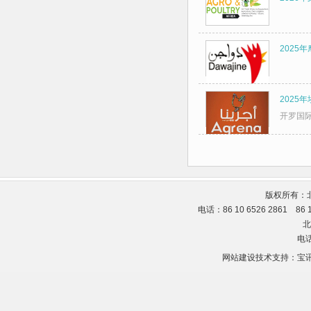
2025
2025
开罗国
版权所有：
电话：86 10 6526 2861 86
北
电话
网站建设技术支持：
宝