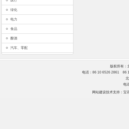
医疗
绿化
电力
食品
酿酒
汽车、零配
版权所有：
电话：86 10 6526 2861 86
北
电话
网站建设技术支持：
宝