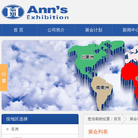
首 页
公司简介
展会计划
新闻中
按地区选择
您当前的位置：
首页
展会
亚洲
展会列表