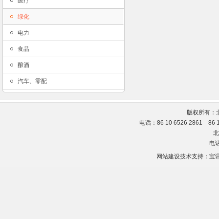
医疗
绿化
电力
食品
酿酒
汽车、零配
版权所有：
电话：86 10 6526 2861 86
北
电话
网站建设技术支持：
宝