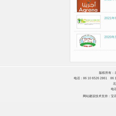
2021
2020
版权所有：
电话：86 10 6526 2861 86
北
电话
网站建设技术支持：
宝