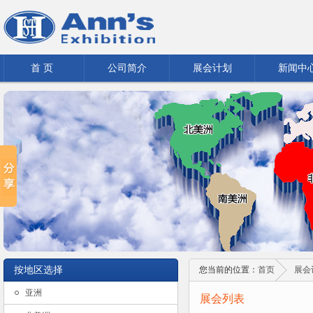
首 页
公司简介
展会计划
新闻中
按地区选择
您当前的位置：
首页
展会
亚洲
展会列表