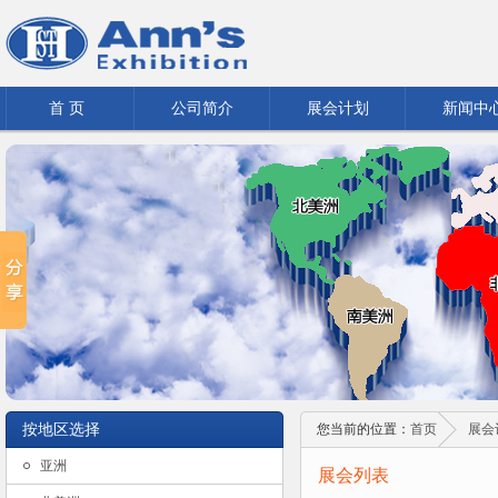
首 页
公司简介
展会计划
新闻中
按地区选择
您当前的位置：
首页
展会
亚洲
展会列表