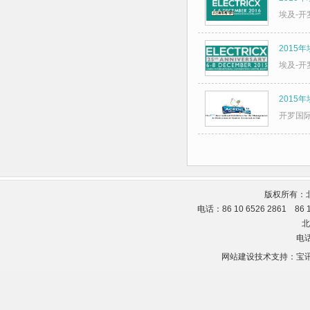
埃及-开
2015
埃及-开
2015
开罗国
版权所有：
电话：86 10 6526 2861 86
北
电话
网站建设技术支持：
宝