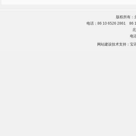
版权所有：
电话：86 10 6526 2861 86
北
电话
网站建设技术支持：
宝