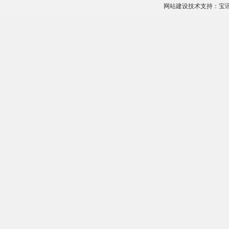
网站建设技术支持：
宝