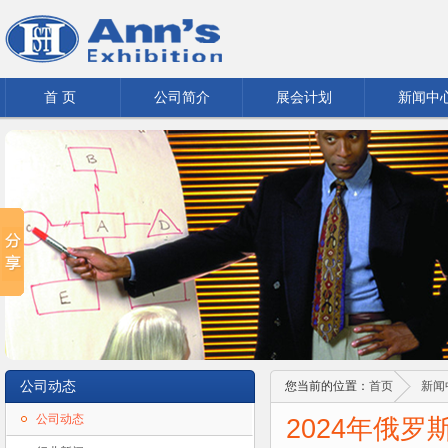
首 页
公司简介
展会计划
新闻中
公司动态
您当前的位置：
首页
新闻
公司动态
2024年俄罗