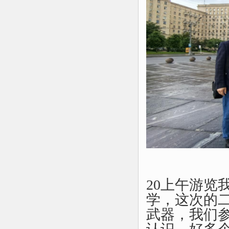
20上午游览
学，这次的
武器，我们