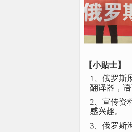
【小贴士】
1、俄罗斯
翻译器，语
2、宣传资
感兴趣。
3、俄罗斯