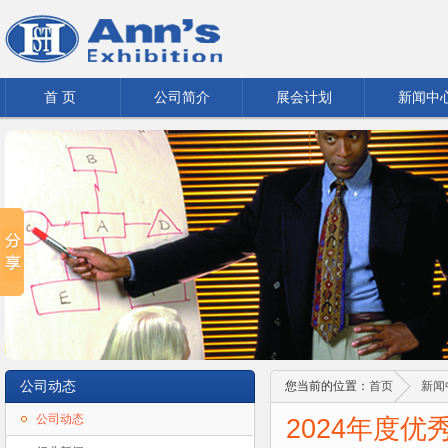
首 页
公司简介
展会计划
新闻中
公司动态
您当前的位置：
首页
新闻
公司动态
2024年度