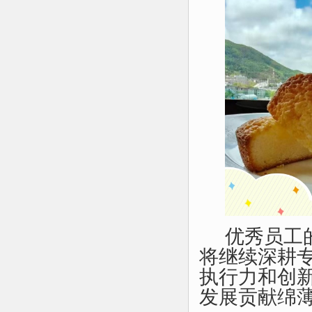
优秀员工
将继续深耕
执行力和创
发展贡献绵