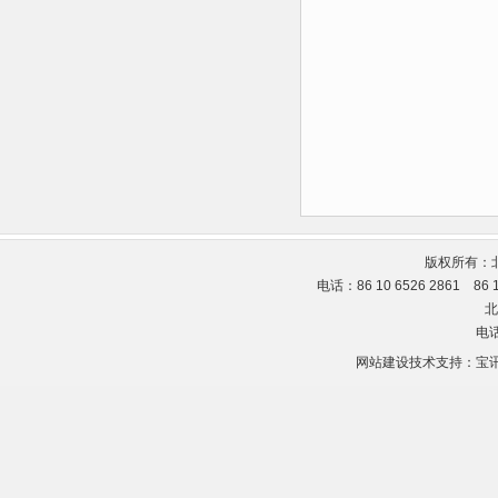
版权所有：
电话：86 10 6526 2861 86
北
电话
网站建设技术支持：
宝