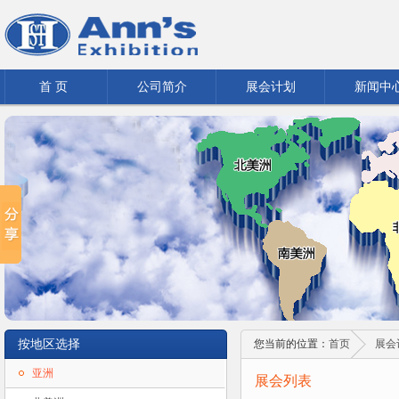
首 页
公司简介
展会计划
新闻中
按地区选择
您当前的位置：
首页
展会
亚洲
展会列表