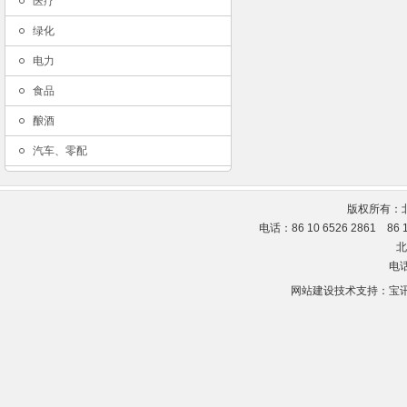
医疗
绿化
电力
食品
酿酒
汽车、零配
版权所有：
电话：86 10 6526 2861 86
北
电话
网站建设技术支持：
宝