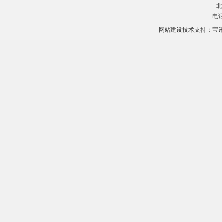
北
电话
网站建设技术支持：
宝