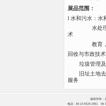
展品范围：
l
水和污水：水
水处
术
教育
回收与市政技术
垃圾管理
旧址土地
服务
版权所有：
电话：86 10 6526 2861 86