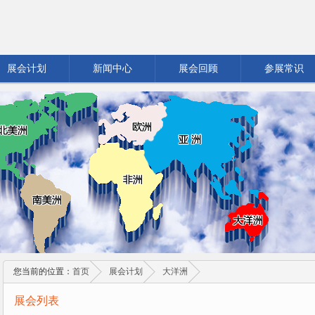
展会计划
新闻中心
展会回顾
参展常识
您当前的位置：
首页
展会计划
大洋洲
展会列表