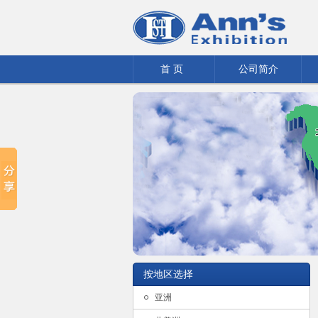
首 页
公司简介
按地区选择
亚洲