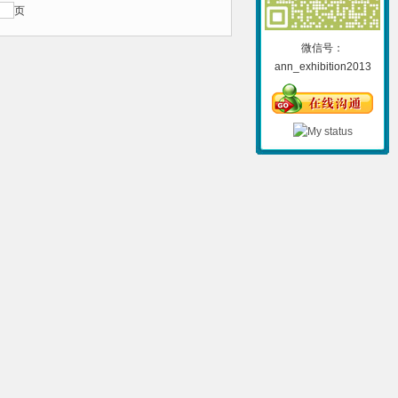
页
微信号：
ann_exhibition2013