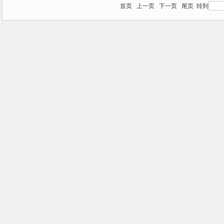
首页
上一页
下一页
尾页
转到