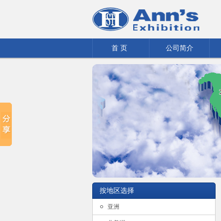
首 页
公司简介
按地区选择
亚洲