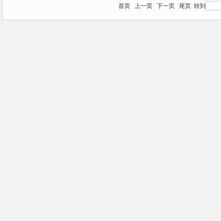
首页
上一页
下一页
尾页
转到