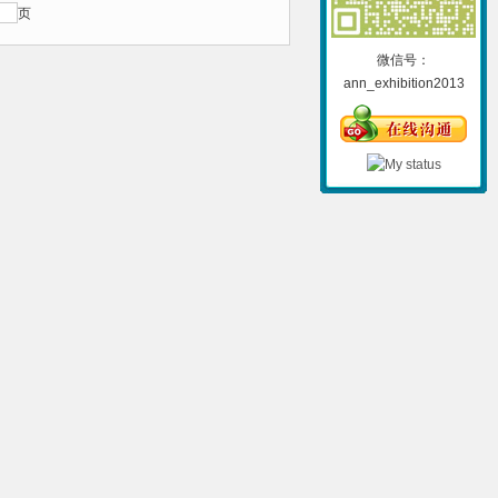
页
微信号：
ann_exhibition2013