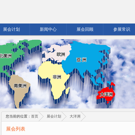
展会计划
新闻中心
展会回顾
参展常识
您当前的位置：
首页
展会计划
大洋洲
展会列表